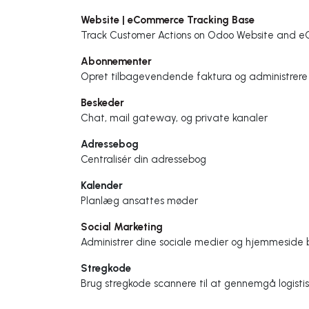
Website | eCommerce Tracking Base
Track Customer Actions on Odoo Website and 
Abonnementer
Opret tilbagevendende faktura og administrere 
Beskeder
Chat, mail gateway, og private kanaler
Adressebog
Centralisér din adressebog
Kalender
Planlæg ansattes møder
Social Marketing
Administrer dine sociale medier og hjemmeside
Stregkode
Brug stregkode scannere til at gennemgå logisti