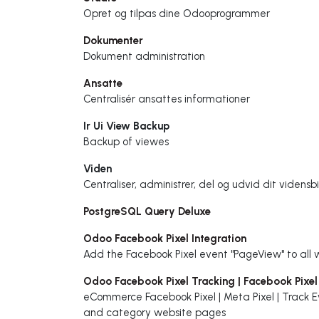
Opret og tilpas dine Odooprogrammer
Dokumenter
Dokument administration
Ansatte
Centralisér ansattes informationer
Ir Ui View Backup
Backup of viewes
Viden
Centraliser, administrer, del og udvid dit vidensbi
PostgreSQL Query Deluxe
Odoo Facebook Pixel Integration
Add the Facebook Pixel event "PageView" to all we
Odoo Facebook Pixel Tracking | Facebook Pixel
eCommerce Facebook Pixel | Meta Pixel | Track E
and category website pages