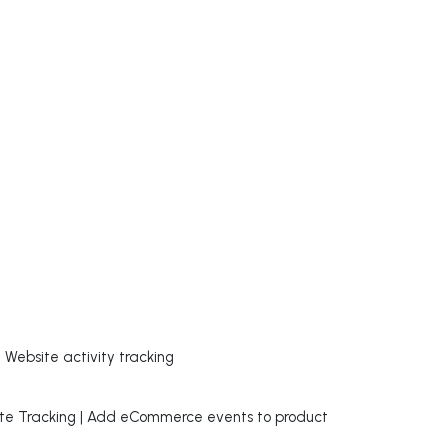
 Website activity tracking
bsite Tracking | Add eCommerce events to product